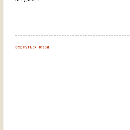
вернуться назад