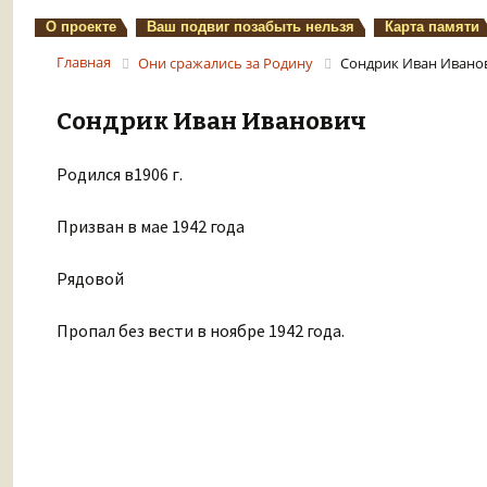
О проекте
Ваш подвиг позабыть нельзя
Карта памяти
Главная
Они сражались за Родину
Сондрик Иван Ивано
Сондрик Иван Иванович
Родился в1906 г.
Призван в мае 1942 года
Рядовой
Пропал без вести в ноябре 1942 года.