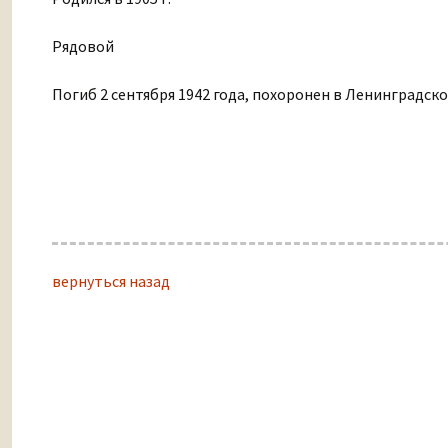
Рядовой
Погиб 2 сентября 1942 года, похоронен в Ленинградско
вернуться назад