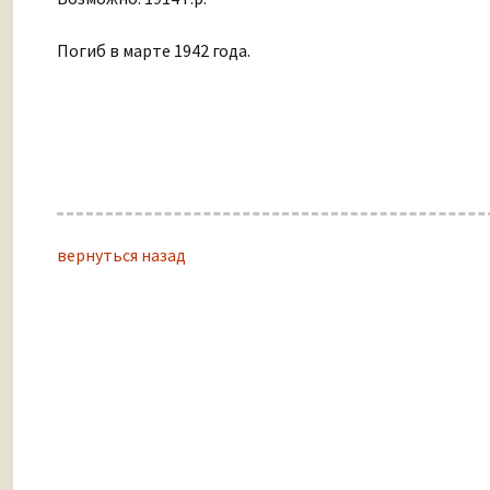
Погиб в марте 1942 года.
вернуться назад