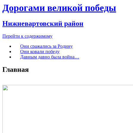
Дорогами великой победы
Нижневартовский район
Перейти к содержимому
Они сражались за Родину
Они ковали победу
Давным давно была война…
Главная