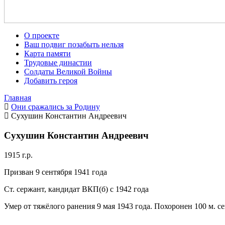
О проекте
Ваш подвиг позабыть нельзя
Карта памяти
Трудовые династии
Солдаты Великой Войны
Добавить героя
Главная
Они сражались за Родину
Сухушин Константин Андреевич
Сухушин Константин Андреевич
1915 г.р.
Призван 9 сентября 1941 года
Ст. сержант, кандидат ВКП(б) с 1942 года
Умер от тяжёлого ранения 9 мая 1943 года. Похоронен 100 м. 