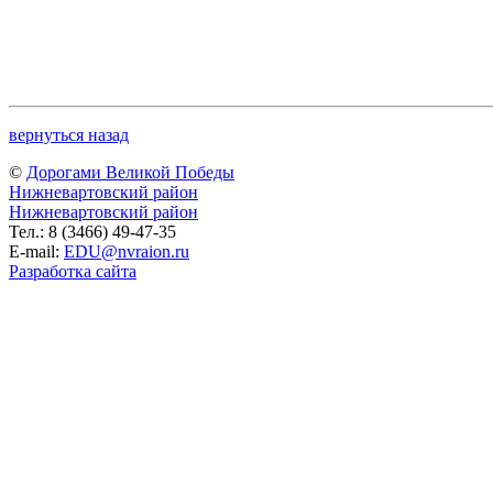
вернуться назад
©
Дорогами Великой Победы
Нижневартовский район
Нижневартовский район
Тел.: 8 (3466) 49-47-35
E-mail:
EDU@nvraion.ru
Разработка сайта