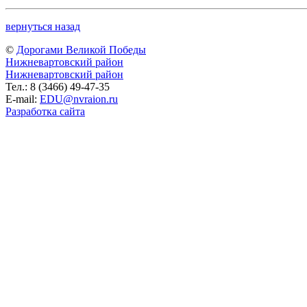
вернуться назад
©
Дорогами Великой Победы
Нижневартовский район
Нижневартовский район
Тел.: 8 (3466) 49-47-35
E-mail:
EDU@nvraion.ru
Разработка сайта