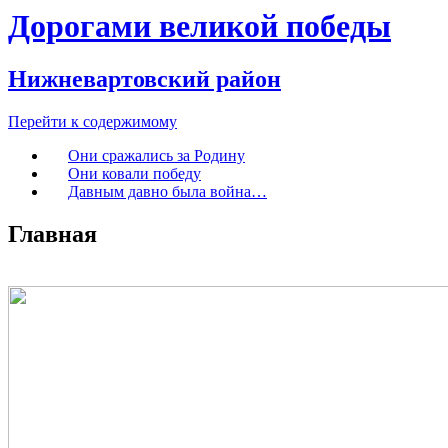
Дорогами великой победы
Нижневартовский район
Перейти к содержимому
Они сражались за Родину
Они ковали победу
Давным давно была война…
Главная