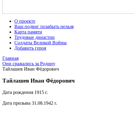
О проекте
Ваш подвиг позабыть нельзя
Карта памяти
Трудовые династии
Солдаты Великой Войны
Добавить героя
Главная
Они сражались за Родину
Тайлашев Иван Фёдорович
Тайлашев Иван Фёдорович
Дата рождения 1915 г.
Дата призыва 31.08.1942 г.