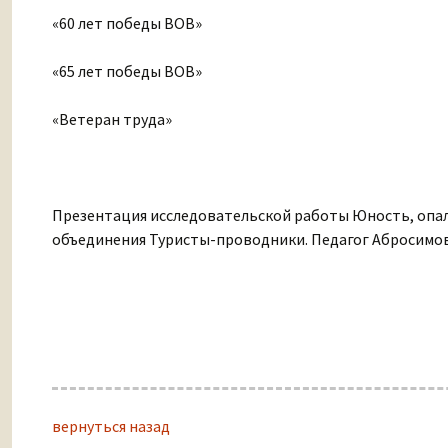
«60 лет победы ВОВ»
«65 лет победы ВОВ»
«Ветеран труда»
Презентация исследовательской работы Юность, опал
объединения Туристы-проводники. Педагог Абросимова
вернуться назад