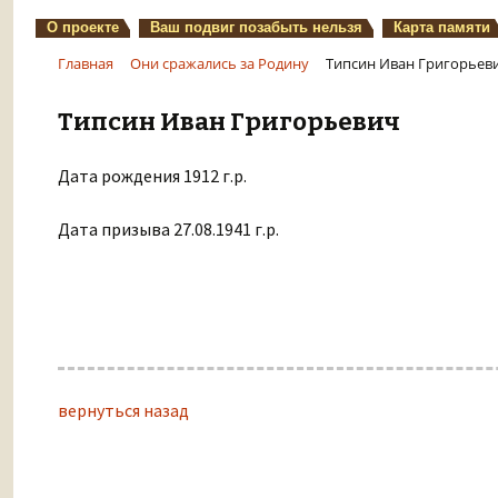
О проекте
Ваш подвиг позабыть нельзя
Карта памяти
Главная
Они сражались за Родину
Типсин Иван Григорьев
Типсин Иван Григорьевич
Дата рождения 1912 г.р.
Дата призыва 27.08.1941 г.р.
вернуться назад