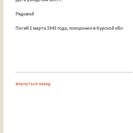
Рядовой
Погиб 1 марта 1943 года, похоронен в Курской обл.
вернуться назад