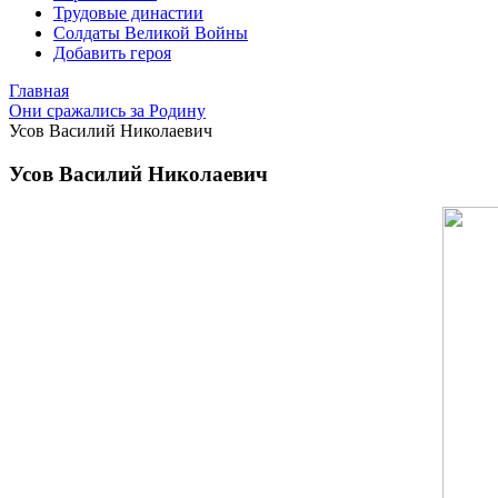
Трудовые династии
Солдаты Великой Войны
Добавить героя
Главная
Они сражались за Родину
Усов Василий Николаевич
Усов Василий Николаевич