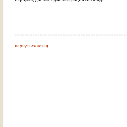
вернуться назад