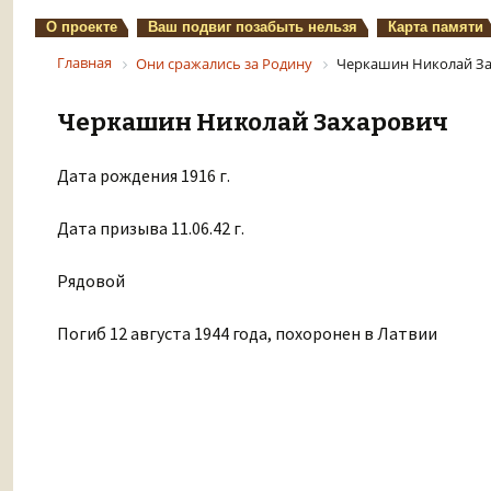
О проекте
Ваш подвиг позабыть нельзя
Карта памяти
Главная
Они сражались за Родину
Черкашин Николай З
Черкашин Николай Захарович
Дата рождения 1916 г.
Дата призыва 11.06.42 г.
Рядовой
Погиб 12 августа 1944 года, похоронен в Латвии