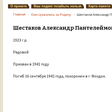
О проекте
Ваш подвиг позабыть нельзя
Карта памяти
Главная
Они сражались за Родину
Шестаков Александр 
Шестаков Александр Пантелеймо
1923 г.р.
Рядовой
Призван в 1941 году
Погиб 16 сентября 1942 года, похоронен в г. Моздок.