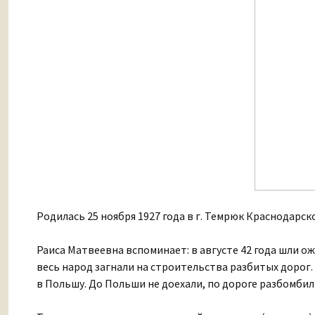
Родилась 25 ноября 1927 года в г. Темрюк Краснодарск
Раиса Матвеевна вспоминает: в августе 42 года шли о
весь народ загнали на строительства разбитых дорог. 
в Польшу. До Польши не доехали, по дороге разбомбил