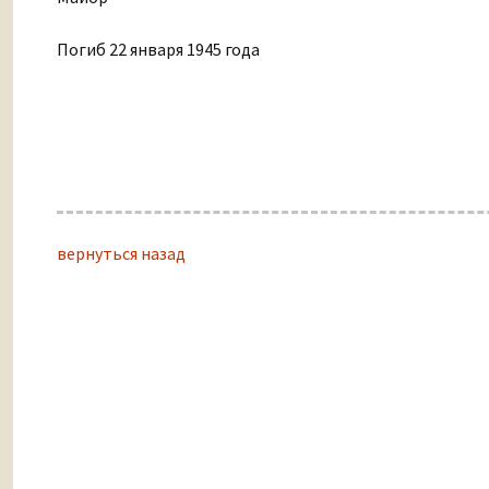
Погиб 22 января 1945 года
вернуться назад