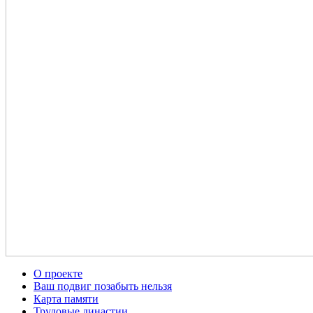
О проекте
Ваш подвиг позабыть нельзя
Карта памяти
Трудовые династии