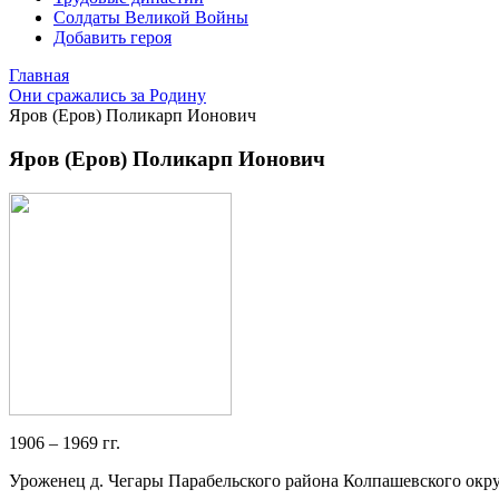
Солдаты Великой Войны
Добавить героя
Главная
Они сражались за Родину
Яров (Еров) Поликарп Ионович
Яров (Еров) Поликарп Ионович
1906 – 1969 гг.
Уроженец д. Чегары Парабельского района Колпашевского округ