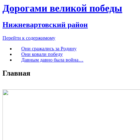
Дорогами великой победы
Нижневартовский район
Перейти к содержимому
Они сражались за Родину
Они ковали победу
Давным давно была война…
Главная