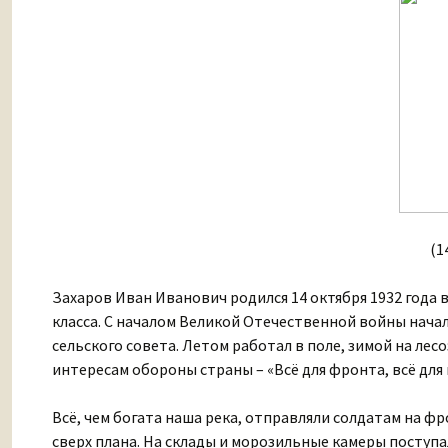
(1
Захаров Иван Иванович родился 14 октября 1932 года 
класса. С началом Великой Отечественной войны нача
сельского совета. Летом работал в поле, зимой на ле
интересам обороны страны – «Всё для фронта, всё для
Всё, чем богата наша река, отправляли солдатам на ф
сверх плана. На склады и морозильные камеры поступ