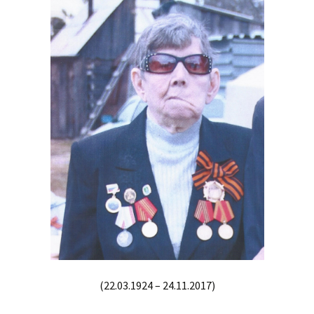
(22.03.1924 – 24.11.2017)