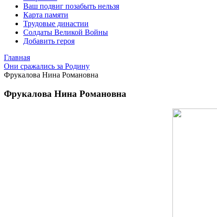
Ваш подвиг позабыть нельзя
Карта памяти
Трудовые династии
Солдаты Великой Войны
Добавить героя
Главная
Они сражались за Родину
Фрукалова Нина Романовна
Фрукалова Нина Романовна