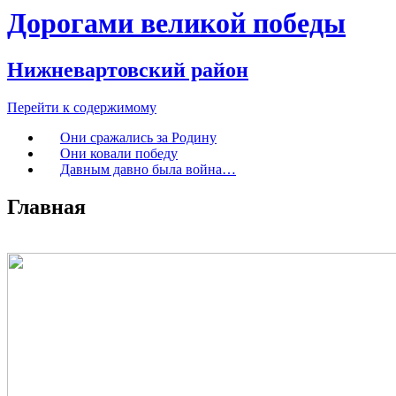
Дорогами великой победы
Нижневартовский район
Перейти к содержимому
Они сражались за Родину
Они ковали победу
Давным давно была война…
Главная