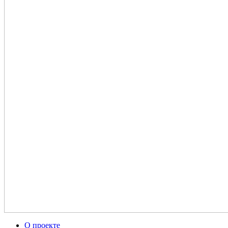
О проекте