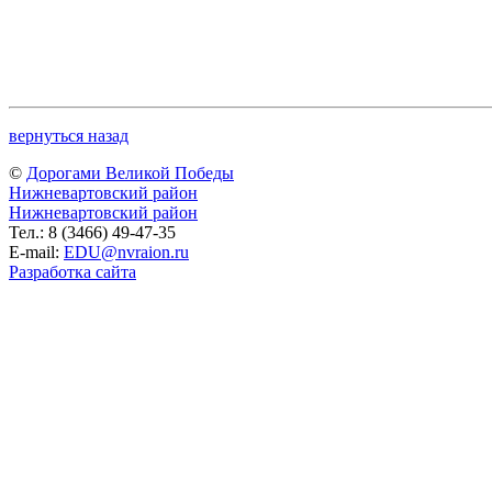
вернуться назад
©
Дорогами Великой Победы
Нижневартовский район
Нижневартовский район
Тел.: 8 (3466) 49-47-35
E-mail:
EDU@nvraion.ru
Разработка сайта