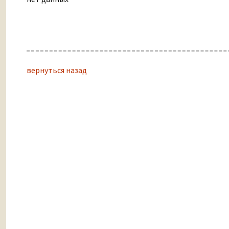
вернуться назад