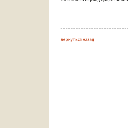
вернуться назад