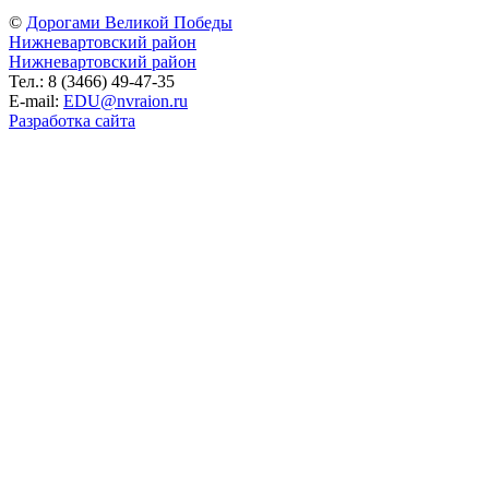
©
Дорогами Великой Победы
Нижневартовский район
Нижневартовский район
Тел.: 8 (3466) 49-47-35
E-mail:
EDU@nvraion.ru
Разработка сайта