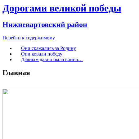
Дорогами великой победы
Нижневартовский район
Перейти к содержимому
Они сражались за Родину
Они ковали победу
Давным давно была война…
Главная