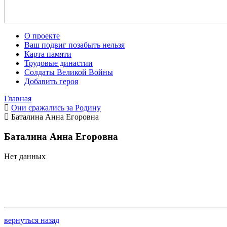
О проекте
Ваш подвиг позабыть нельзя
Карта памяти
Трудовые династии
Солдаты Великой Войны
Добавить героя
Главная
Они сражались за Родину
Баталина Анна Егоровна
Баталина Анна Егоровна
Нет данных
вернуться назад