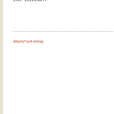
вернуться назад